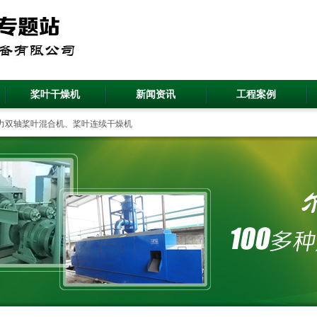
桨叶干燥机
新闻资讯
工程案例
重力双轴桨叶混合机、桨叶连续干燥机