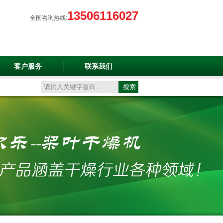
13506116027
全国咨询热线:
客户服务
联系我们