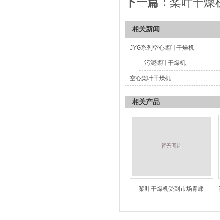
下一篇：
桨叶干燥
相关新闻
JYG系列空心桨叶干燥机
污泥桨叶干燥机
空心桨叶干燥机
相关产品
桨叶干燥机受到市场青睐